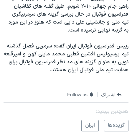
راهی جام جهانی ۲۰۱۰ شویم. طبق گفته های کفاشیان
فدراسیون فوتبال در حال بررسی گزینه های سرمربیگری
تیم ملی و جانشینی علی دایی است که هنوز در این مورد
به گزینه نهایی نرسیده است.
رییس فدراسیون فوتبال ایران گفت: سرمربی فصل گذشته
تیم پرسپولیس افشین قطبی محمد مایلی کهن و امیرقلعه
نویی به عنوان گزینه های مد نظر فدراسیون فوتبال برای
هدایت تیم ملی فوتبال ایران هستند.
اشتراک
Follow us
همچنبن ببینید:
گزيده‌ها
ايران