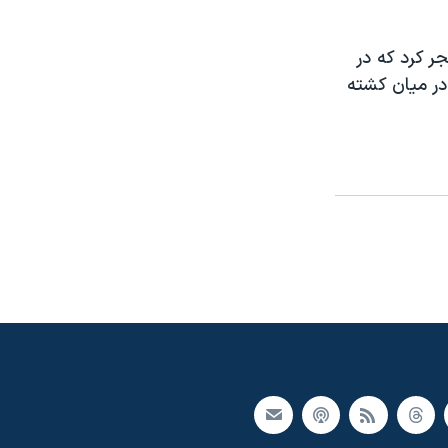
ر کرد که در
ر در میان کشته