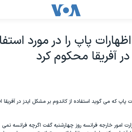
ظهارات پاپ را در مورد استفاد
در آفریقا محکوم کرد
ات پاپ که می گوید استفاده از کاندوم بر مشکل ایدز در آفریقا ا
ت امور خارجه فرانسه روز چهارشنبه گفت اگرچه فرانسه نمی خ