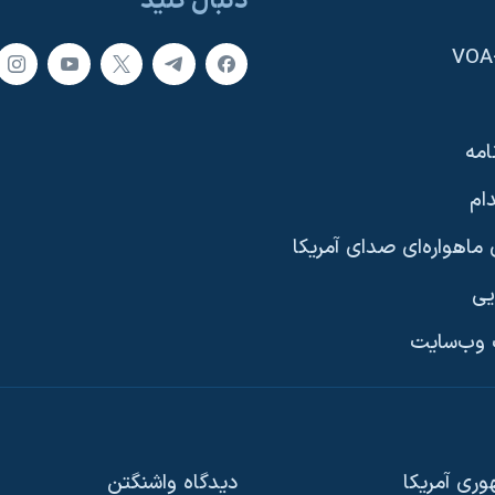
دنبال کنید
امه
ام
ماهواره‌ای صدای آمریکا
یی
وب‌سایت
ری آمریکا
دیدگاه‌ واشنگتن