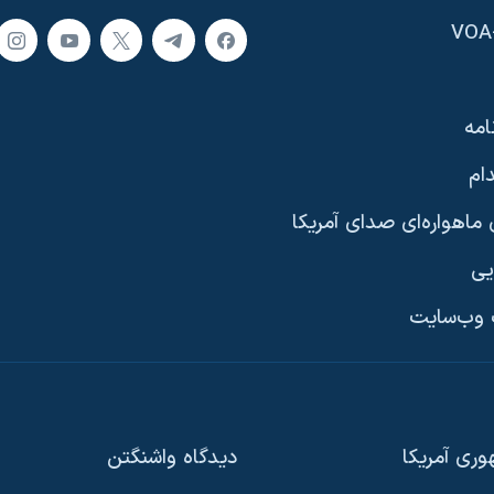
امه
ام
ماهواره‌ای صدای آمریکا
یی
وب‌سایت
ری آمریکا
دیدگاه‌ واشنگتن