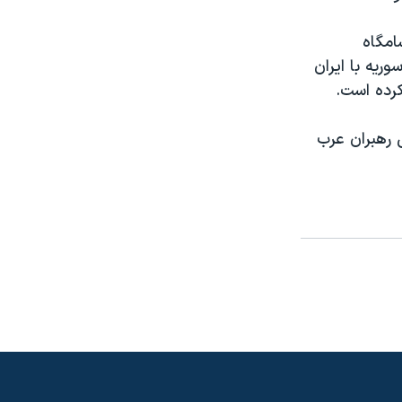
امگاه
ریه با ایران
کرده است.
رهبران عرب