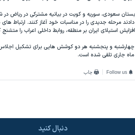
بستان سعودی، سوریه و کویت در بیانیه مشترکی در ریاض در ش
ادند مرحله جدیدی را در مناسبات خود آغاز کنند. ارتباط های سو
افزایش استیلای ایران بر منطقه، روابط داخلی اعراب را متشنج 
چهارشنبه و پنجشنبه هر دو کوشش هایی برای تشکیل اجلاس 
 ماه جاری تلقی شده است.
Follow us
چاپ
دنبال کنید