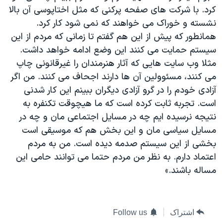
کرد. با شرکت های صفحه پرکنی که مثل اختاپوسی آن بالا
نشسته و خوراک می خواهند که نمی شود کار کرد.
همانطور که پیش از این هم گفتم تا زمانی که مردم از این
سیستم حمایت می کنند این وضع ادامه خواهد داشت.
مثلا وب سایت هایی که آثار هنرمندان را غیرقانونی چاپ
می کنند، مسئوولین آن ها دارند اجحاف می کنند. من اگر
آزادی خودم را در گرو آزادی دیگران ببینم این کار شدنی
است. تجربه ثابت کرده است که ما هیچوقت تکنفره به
نتیجه نرسیده ایم چه در مسایل اجتماعی مان و چه در
مسایل سیاسی مان و این بخش هم که موسیقی است
بخشی از این سیستم صدمه دیده است. من به مردم
اعتماد دارم. به نظر من مردم حتما می توانند حامی این
مساله باشند.»
اشتراک
Follow us