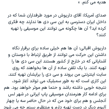
هدیه می کنم. »
صدای آمریکا: آقای داریوش در مورد طرفداران شما که در
داخل ایران دسترسی به این سی دی ها ندارند چه فکری
کرده اید؟ آن ها چگونه می توانند این موسیقی را تهیه
کنند؟
داریوش اقبالی: آن ها هم خیلی ساده برای برقرار نگاه
داشتن این حرکت می توانند از طریق ارتباط با دوستان و
آشنایانی که در خارج از کشور هستند این سی دی ها را
تهیه کنند. با یک تلفن ساده از آن ها بخواهند که روی
سایت اینترنتی من بروند و سی دی را برایشان تهیه کنند.
این کاری است که به طور سمبلیک می تواند آغاز شود،
نتیجه خوبی داشته باشد و حتما هم موثر خواهد بود. هم
برای ادامه کار هنرمندان موسیقی پاپ ایرانی در شهر لس
آنجلس و هم برای خود من که در حال حاضر سه یا چهار
آلبوم دیگر در دست تهیه دارم و منتظرم ببینم چه می شود