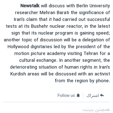
Newstalk
will discuss with Berlin University
researcher Mehran Barati the significance of
Iran's claim that it had carried out successful
tests at its Bushehr nuclear reactor, in the latest
sign that its nuclear program is gaining speed;
another topic of discussion will be a delegation of
Hollywood dignitaries led by the president of the
motion picture academy visiting Tehran for a
cultural exchange. In another segment, the
deteriorating situation of human rights in Iran's
Kurdish areas will be discussed with an activist
from the region by phone.
اشتراک
Follow us
همچنبن ببینید: