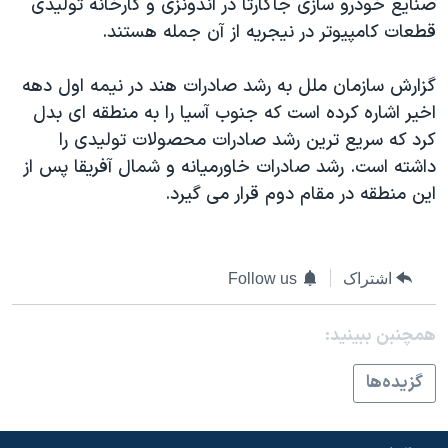
صنایع خودرو سازی جاکارتا در اندونزی و کارخانه تولیدی
قطعات کامپیوتر در نیجریه از آن جمله هستند.
گزارش سازمان ملل به رشد صادرات هند در نیمه اول دهه
اخیر اشاره کرده است که جنوب آسیا را به منطقه ای بدل
کرد که سریع ترین رشد صادرات محصولات تولیدی را
داشته است. رشد صادرات خاورمیانه و شمال آفریقا پس از
این منطقه در مقام دوم قرار می گیرد.
اشتراک
Follow us
همچنبن ببینید:
گزيده‌ها