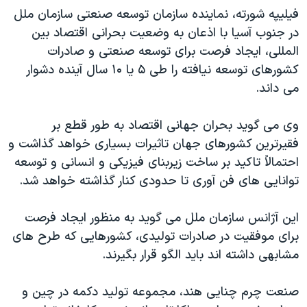
فیلیپه شورته، نماینده سازمان توسعه صنعتی سازمان ملل
در جنوب آسیا با اذعان به وضعیت بحرانی اقتصاد بین
المللی، ایجاد فرصت برای توسعه صنعتی و صادرات
کشورهای توسعه نیافته را طی ۵ یا ۱۰ سال آینده دشوار
می داند.
وی می گوید بحران جهانی اقتصاد به طور قطع بر
فقیرترین کشورهای جهان تاثیرات بسیاری خواهد گذاشت و
احتمالاً تاکید بر ساخت زیربنای فیزیکی و انسانی و توسعه
توانایی های فن آوری تا حدودی کنار گذاشته خواهد شد.
این آژانس سازمان ملل می گوید به منظور ایجاد فرصت
برای موفقیت در صادرات تولیدی، کشورهایی که طرح های
مشابهی داشته اند باید الگو قرار بگیرند.
صنعت چرم چنایی هند، مجموعه تولید دکمه در چین و