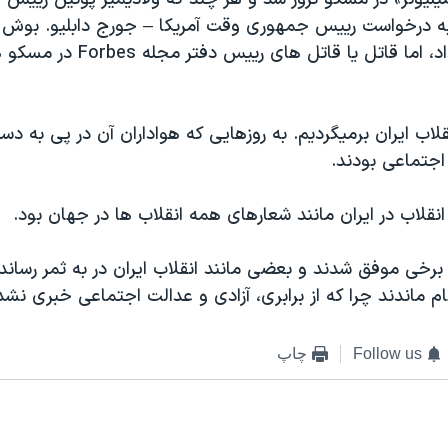
به درخواست رییس جمهوری وقت آمریکا – جورج دابلیو. بوش 
گیری قضیه را داد، اما قاتل یا قاتل های رییس
قلاب ایران برمیگردیم. به روزهایی که هواداران آن در پی به دس
اجتماعی بودند.
نقلاب در ایران مانند شعارهای همه انقلاب ها در جهان بود.
 برخی موفق شدند و بعضی مانند انقلاب ایران در به ثمر رسان
ام ماندند چرا که از برابری، آزادی و عدالت اجتماعی خبری نشد
Follow us
چاپ