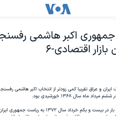
جمهوری اکبر هاشمی رفسنجا
بازار اقتصادی-۶
 ایران و عراق تقریبا کمی زودتر از انتخاب اکبر هاشمی رفسنج
رداد ماه سال ۱۳۶۸ خورشیدی بود.
وی برای دومین بار در بیست و یکم خرداد سال ۱۳۷۲ به ری