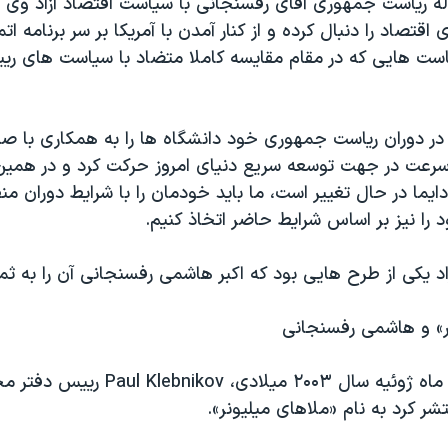
 ریاست جمهوری آقای رفسنجانی با سیاست اقتصاد آزاد وی ه
اقتصاد را دنبال کرده و از کنار آمدن با آمریکا بر سر برنامه اتم
ست هایی که در مقام مقایسه کاملا متضاد با سیاست های ر
ر دوران ریاست جمهوری خود دانشگاه ها را به همکاری با صنا
سرعت در جهت توسعه سریع دنیای امروز حرکت کرد و در همین 
یما در حال تغییر است، ما باید خودمان را با شرایط دوران من
را نیز بر اساس شرایط حاضر اتخاذ کنیم.
د یکی از طرح هایی بود که اکبر هاشمی رفسنجانی آن را به ثمر
ر» و هاشمی رفسنجانی
ر کرد به نام «ملاهای میلیونر».