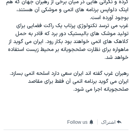
کرده و نگرانی هایی در میان برخی از رهبران جهان که هم
اینک دلواپس برنامه های اتمی و موشکی آن هستند،
بوجود آورده است.
غرب می ترسد تکنولوژی پرتاب یک راکت فضایی برای
تولید موشک های بالیستیک دور برد که قادر به حمل
کلاهک های اتمی خواهند بود بکار رود. ایران می گوید از
ماهواره برای نظارت صلحجویانه بر محیط زیست استفاده
خواهد شد.
رهبران غرب گفته اند ایران سعی دارد اسلحه اتمی بسازد.
ایران می گوید برنامه اتمی آن فقط برای مقاصد
صلحجویانه اجرا می شود.
اشتراک
Follow us