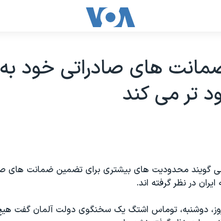
مانت های صادراتی خود به ا
د تر می کند
ی گویند محدودیت های بیشتری برای تضمین ضمانت های صاد
یران در نظر گرفته اند.
روز، دوشنبه، توماس اشتگ یک سخنگوی دولت آلمان گفت هی