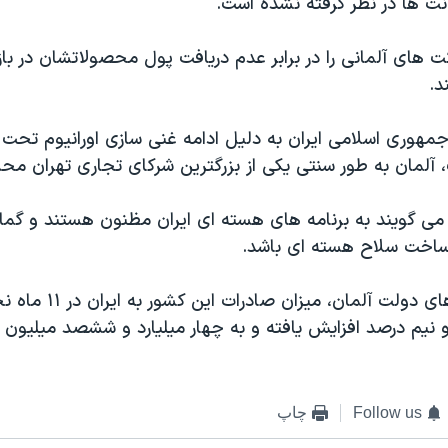
ت ها در نظر گرفته نشده است.
 های آلمانی را در برابر عدم دریافت پول محصولاتشان در با
د.
جمهوری اسلامی ایران به دلیل ادامه غنی سازی اورانیوم تحت
، آلمان به طور سنتی یکی از بزرگترین شرکای تجاری تهران 
ی گویند به برنامه های هسته ای ایران مظنون هستند و گما
ساخت سلاح هسته ای باشد.
بر اساس برآوردهای دولت آلمان، 
۲۰ حدود ۱۰ و نیم درصد افزایش یافته و به چهار میلیارد و ششصد میلیون
Follow us
چاپ