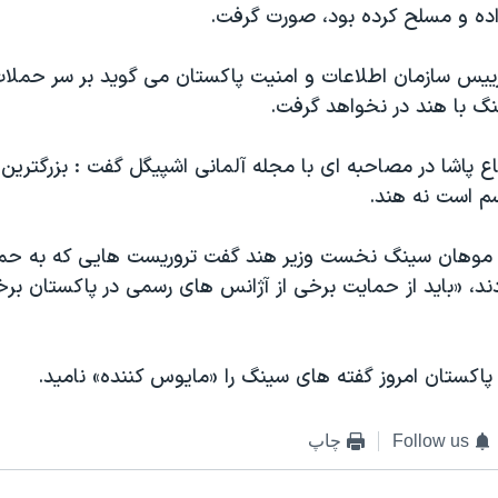
داده و مسلح کرده بود، صورت گرفت.
رییس سازمان اطلاعات و امنیت پاکستان می گوید بر سر حملا
گ با هند در نخواهد گرفت.
 پاشا در مصاحبه ای با مجله آلمانی اشپیگل گفت : بزرگترین 
سم است نه هند.
 موهان سینگ نخست وزیر هند گفت تروریست هایی که به حملا
د، «باید از حمایت برخی از آژانس های رسمی در پاکستان برخ
 پاکستان امروز گفته های سینگ را «مایوس کننده» نامید.
Follow us
چاپ