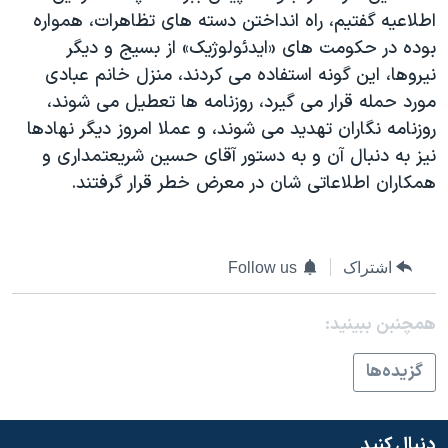
اطلاعیه گفتیم، راه انداختن دسته های تظاهرات، همواره
بوده در حکومت های «ایدئولوژیک» از بسیج و دیگر
نیروها، این گونه استفاده می کردند، منزل خانم عبادی
مورد حمله قرار می گیرد، روزنامه ها تعطیل می شوند،
روزنامه نگاران تهدید می شوند، و عملا امروز دیگر نهادها
نیز به دنبال آن و به دستور آقای حسین شریعتمداری و
همکاران اطلاعاتی شان در معرض خطر قرار گرفتند.
اشتراک
Follow us
همچنبن ببینید:
گزيده‌ها
دنبال کنید