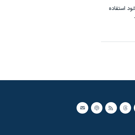
ود استفاده