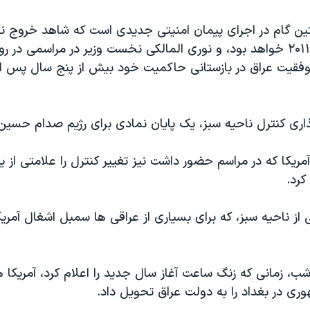
ین گام در اجرای پیمان امنیتی جدیدی است که شاهد خروج نی
از کشور تا سال ۲۰۱۱ خواهد بود، و نوری المالکی نخست وزیر در مراسمی در
موفقیت عراق در بازستانی حاکمیت خود بیش از پنج سال پس از
اری کنترل ناحیه سبز، یک پایان نمادی برای رژیم صدام حسین
ریکا که در مراسم حضور داشت نیز تغییر کنترل را علامتی از ی
کرد.
 از ناحیه سبز، که برای بسیاری از عراقی ها سمبل اشغال آمریکا
شب، زمانی که زنگ ساعت آغاز سال جدید را اعلام کرد، آمریکا
ری در بغداد را به دولت عراق تحویل داد.