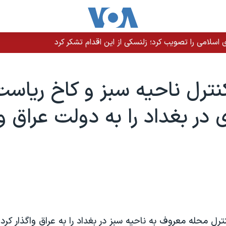
سلامی را تصویب کرد؛ زلنسکی از این اقدام تشکر کرد
کنترل ناحیه سبز و کاخ ریاس
در بغداد را به دولت عراق وا
ترل محله معروف به ناحیه سبز در بغداد را به عراق واگذار کرد