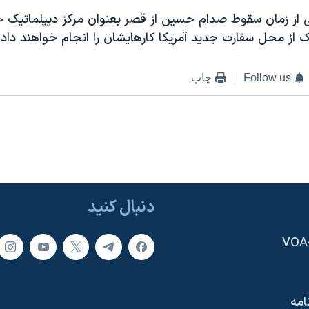
ی از زمان سقوط صدام حسین از قصر بعنوان مرکز دیپلماتیک خ
ک از محل سفارت جدید آمریکا کارهایشان را انجام خواهند داد.
Follow us
چاپ
دنبال کنید
امه