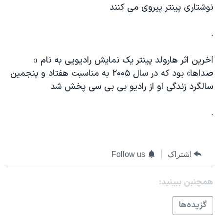
نوشتاری پینتر پیروی می کنند
.
آخرین اثر هارولد پینتر یک نمایش رادیویی به نام «
صداها» بود که در سال ۲۰۰۵ به مناسبت هفتاد و پنجمین
سالگرد زندگی او از رادیو بی بی سی پخش شد
.
اشتراک
Follow us
همچنبن ببینید:
گزيده‌ها