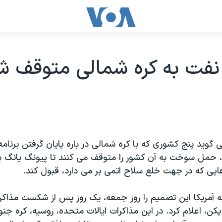
نفت به کره شمالی متوقف ش
 گوید پنج کشوری که با کره شمالی در باره پایان گرفتن برنامه
، حمل سوخت به آن کشور را متوقف می کنند تا پیونگ یانگ برن
هایی که در جهت خلع سلاح اتمی بر می دارد، قبول کند.
جه آمریکا این تصمیم را روز جمعه، یک روز پس از شکست مذاکر
 پکن، اعلام کرد. در این مذاکرات ایالات متحده، روسیه، کره جنو