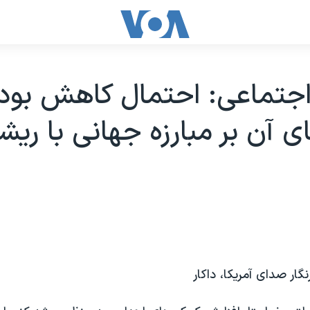
اجتماعی: احتمال کاهش بود
ی آن بر مبارزه جهانی با ریش
ار صدای آمریکا، داکار