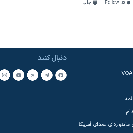
Follow us
چاپ
دنبال کنید
امه
ام
ماهواره‌ای صدای آمریکا