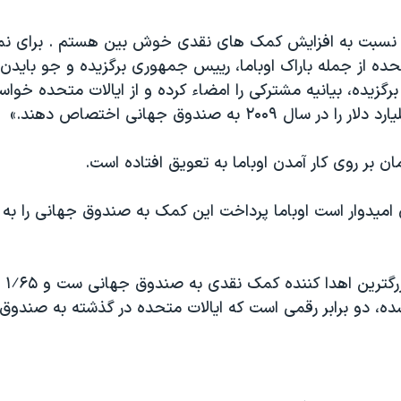
 نسبت به افزایش کمک های نقدی خوش بین هستم . برای نم
تحده از جمله باراک اوباما، رییس جمهوری برگزیده و جو بایدن
زیده، بیانیه مشترکی را امضاء کرده و از ایالات متحده خواست
ان بر روی کار آمدن اوباما به تعویق افتاده است.
امیدوار است اوباما پرداخت این کمک به صندوق جهانی را به
ایالا
ده، دو برابر رقمی است که ایالات متحده در گذشته به صندوق