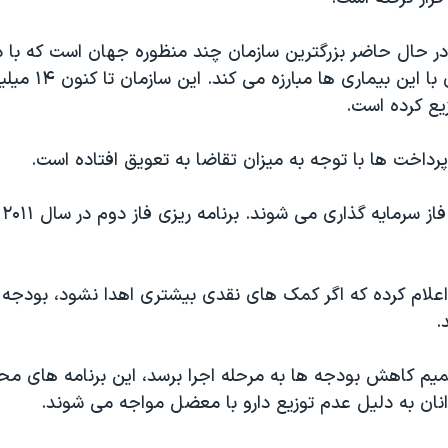
 حال حاضر بزرگترین سازمان چند منظوره جهان است که با در
کمک های نقدی با این بیماری ه
یع کرده است.
پرداخت ها با توجه به میزان تقاضا به تعویق افتاده است.
بر
لام کرده که اگر کمک های نقدی بیشتری اهدا نشود، بودجه ا
.
صمیم کاهش بودجه ها به مرحله اجرا برسد، این برنامه های محل
نان به دلیل عدم توزیع دارو با معضل مواجه می شوند.