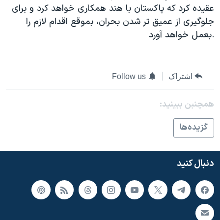
عقیده کرد که پاکستان با هند همکاری خواهد کرد و برای
جلوگیری از عمیق تر شدن بحران، بموقع اقدام لازم را
بعمل خواهد آورد.
اشتراک
Follow us
همچنبن ببینید:
گزيده‌ها
دنبال کنید