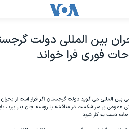
ران بین المللی دولت گرجستا
حات فوری فرا خواند
 بین المللی می گوید دولت گرجستان اگر قرار است از بحران
تی عمومی بر سر شکست در مناقشه با روسیه جان بدر ببرد، بای
احات دست به کار شود.