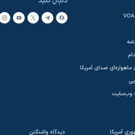
دنبال کنید
امه
ام
ماهواره‌ای صدای آمریکا
یی
وب‌سایت
ری آمریکا
دیدگاه‌ واشنگتن