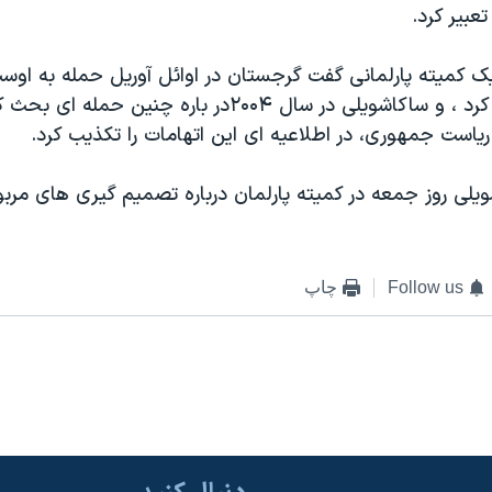
عبیر کرد.
ک کمیته پارلمانی گفت گرجستان در اوائل آوریل حمله به اوس
برنامه ریزی می کرد ، و ساکاشویلی در سال ۲۰۰۴در باره چنین حمله 
ریاست جمهوری، در اطلاعیه ای این اتهامات را تکذیب کرد.
یلی روز جمعه در کمیته پارلمان درباره تصمیم گیری های مرب
Follow us
چاپ