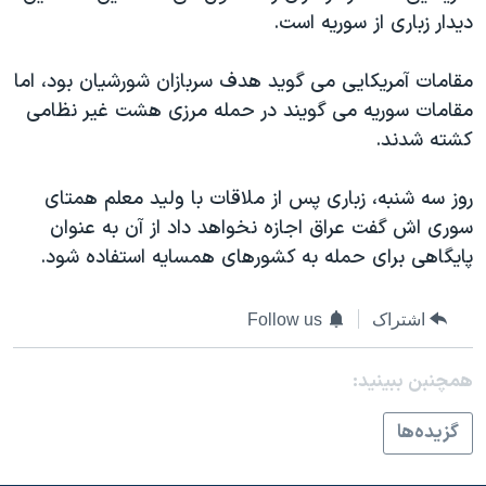
دیدار زباری از سوریه است.
مقامات آمریکايی می گوید هدف سربازان شورشیان بود، اما
مقامات سوریه می گویند در حمله مرزی هشت غیر نظامی
کشته شدند.
روز سه شنبه، زباری پس از ملاقات با ولید معلم همتای
سوری اش گفت عراق اجازه نخواهد داد از آن به عنوان
پایگاهی برای حمله به کشورهای همسایه استفاده شود.
اشتراک
Follow us
همچنبن ببینید:
گزيده‌ها