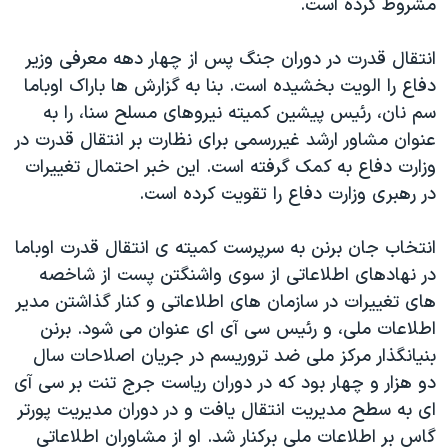
مشروط کرده است.
انتقال قدرت در دوران جنگ پس از چهار دهه معرفی وزیر
دفاع را الویت بخشیده است. بنا به گزارش ها باراک اوباما
سم نان، رئیس پیشین کمیته نیروهای مسلح سنا، را به
عنوان مشاور ارشد غیررسمی برای نظارت بر انتقال قدرت در
وزارت دفاع به کمک گرفته است. این خبر احتمال تغییرات
در رهبری وزارت دفاع را تقویت کرده است.
انتخاب جان برنن به سرپرست کمیته ی انتقال قدرت اوباما
در نهادهای اطلاعاتی از سوی واشنگتن پست از شاخصه
های تغییرات در سازمان های اطلاعاتی و کنار گذاشتن مدیر
اطلاعات ملی، و رئیس سی آی ای عنوان می شود. برنن
بنیانگذار مرکز ملی ضد تروریسم در جریان اصلاحات سال
دو هزار و چهار بود که در دوران ریاست جرج تنت بر سی آی
ای به سطح مدیریت انتقال یافت و در دوران مدیریت پورتر
گاس بر اطلاعات ملی برکنار شد. او از مشاوران اطلاعاتی