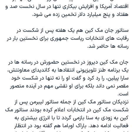
اقتصاد آمریکا و افزایش بیکاری تنها در سال نخست صد و
هفتاد و پنج میلیارد دلار تخمین زده می شود.
سناتور جان مک کین هم یک هفته پس از شکست در
رقابت های انتخابات ریاست جمهوری برای نخستین بار در
رسانه ها حاضر شد.
جان مک کین دیروز در نخستین حضورش در رسانه ها در
یک برنامه طنز تلویزیونی انتقادها به کاندیدای معاونتش،
سارا پیلین، را رد کرد و گفت او را نه تنها در شکست خود
مقصر نمی داند بلکه برای او نقشی مهم در آینده متصور
است.
نزدیکان سناتور مک کین از جمله سناتور لیبرمن پس از
شکست مک کین در انتخابات اعلام کرده بودند سناتور مک
کین به زودی به سنا بازمی گردد تا با انرژی بیشتری به
فعالیت ادامه دهد. باراک اوباما هم گفته بود در انتظار