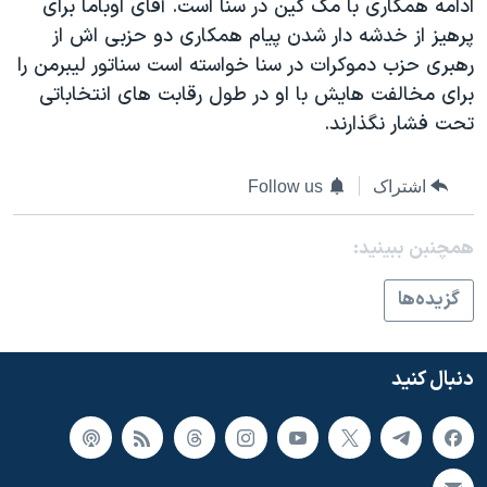
ادامه همکاری با مک کین در سنا است. آقای اوباما برای
پرهیز از خدشه دار شدن پیام همکاری دو حزبی اش از
رهبری حزب دموکرات در سنا خواسته است سناتور لیبرمن را
برای مخالفت هایش با او در طول رقابت های انتخاباتی
تحت فشار نگذارند.
اشتراک
Follow us
همچنبن ببینید:
گزيده‌ها
دنبال کنید