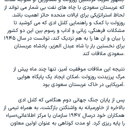
که عربستان سعودی با چاه های نفت بی شمار می تواند از
لحاظ استراتژیکی برای ایالات متحده حائز اهمیت باشد.
روزولت با کمک و راهنمایی کلنل ادی که می کوشید تا
مشکلات فرهنگی، زبانی و آداب و رسوم بین این دو کشور
را بیان و آن ها را به هم نزدیک کند، توانست در سال ۱۹۴۵
برای نخستین بار با شاه عبدل العزیر، پادشاه عربستان
سعودی ملاقات کند.
نتیجه این ملاقات موفقیت آمیز، تنها چند ماه پیش از
مرگ پرزیدنت روزولت ،امکان ایجاد یک پایگاه هوایی
آمریکایی در خاک عربستان سعودی بود.
پس از پایان جنگ جهانی دوم هنگامی که کلنل ادی
بالاخره از خاورمیانه به واشنگتن بازگشت، به همراه تیمی از
همکاران خود درسال ۱۹۴۷ سازمان یا مرکز اطلاعاتی«سیا»
را پایه ریزی کرد. او مدت کوتاهی به عنوان اولین معاون