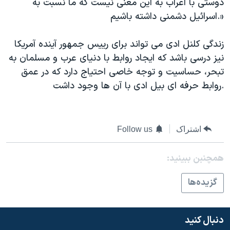
دوستی با اعراب به این معنی نیست که ما نسبت به
اسرائیل دشمنی داشته باشیم.»
زندگی کلنل ادی می تواند برای رییس جمهور آینده آمریکا
نیز درسی باشد که ایجاد روابط با دنیای عرب و مسلمان به
تبحر، حساسیت و توجه خاصی احتیاج دارد که در عمق
روابط حرفه ای بیل ادی با آن ها وجود داشت.
اشتراک
Follow us
همچنبن ببینید:
گزيده‌ها
دنبال کنید