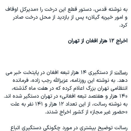
به نوشته قدس، دستور قطع این درخت را «مدیركل اوقاف
و امور خیریه گیلان» پس از بازدید از محل درخت صادر
کرد.
اخراج ۱۲ هزار افغان از تهران
رسالت
از دستگیری ۱۴ هزار تبعه افغان در پایتخت خبر می
دهد. به نوشته این روزنامه، عزیزالله رجب زاده، فرمانده
انتظامی تهران بزرگ اعلام کرده که در هفت ماه گذشته،
«۱۴ هزار و هفتصد تبعه افغانی» در تهران دستگیر شده اند.
به نوشته رسالت، از این تعداد ۱۲ هزار و ۱۴۱ نفر به علت
«حضور غیر مجاز» از کشور اخراج شدند.
رسالت توضیح بیشتری در مورد چگونگی دستگیری اتباع