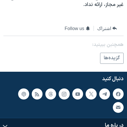
غیر مجاز، ارائه نداد.
اشتراک
Follow us
همچنبن ببینید:
گزيده‌ها
دنبال کنید
در باره ما