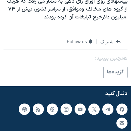
پیشنهادی روی اوراق رای دهی به شمار می رفت که هریک
از گروه های مخالف وموافق، از سراسر کشور، بیش از ۷۴
میلیون دلارخرج تبلیغات آن کرده بودند.
اشتراک
Follow us
همچنبن ببینید:
گزيده‌ها
دنبال کنید