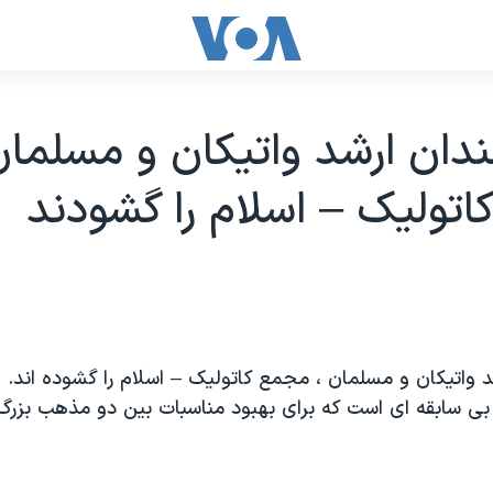
دان ارشد واتیکان و مسلمان
تولیک – اسلام را گشودند
 واتیکان و مسلمان ، مجمع کاتولیک – اسلام را گشوده اند. ا
ی سابقه ای است که برای بهبود مناسبات بین دو مذهب بزر