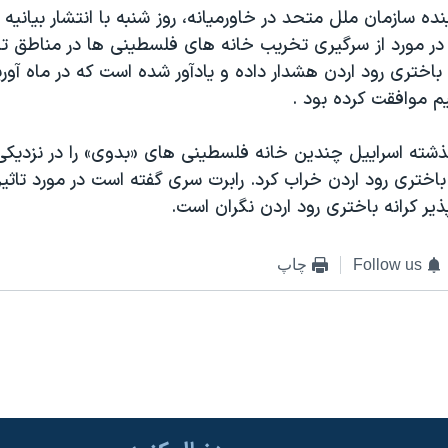
نده سازمان ملل متحد در خاورمیانه، روز شنبه با انتشار بیانیه
در مورد از سرگیری تخریب خانه های فلسطینی ها در مناطق 
ه باختری رود اردن هشدار داده و یادآور شده است که در ماه آوری
م موافقت کرده بود .
گذشته اسرايیل چندین خانه فلسطینی های «بدوی» را در نزدیکی
 باختری رود اردن خراب کرد. رابرت سری گفته است در مورد تاثی
ر کرانه باختری رود اردن نگران است.
Follow us
چاپ