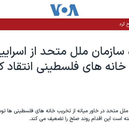
 سازمان ملل متحد از اسرايي
انه های فلسطينی انتقاد کر
 ملل متحد در خاور میانه از تخریب خانه های فلسطینی ها تو
فته است این اقدام روند صلح را تضعیف می کند.