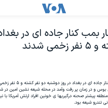
ار بمب کنار جاده ای در بغداد
زخمی شدند
در انفجار بمب کنار جاده ای در بغداد
ی بوس و در زمان پر رفت وآمد در محله شیعه نشین امین در ش
نطقه پیشتر صحنه درگیریها ی خونین افراد ارتش آمریکا با نیر
ی تندرو شیعه بود.