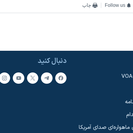
Follow us
چاپ
دنبال کنید
امه
ام
ماهواره‌ای صدای آمریکا