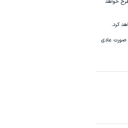
مطرح خواهد
هد کرد.
به صورت عادی