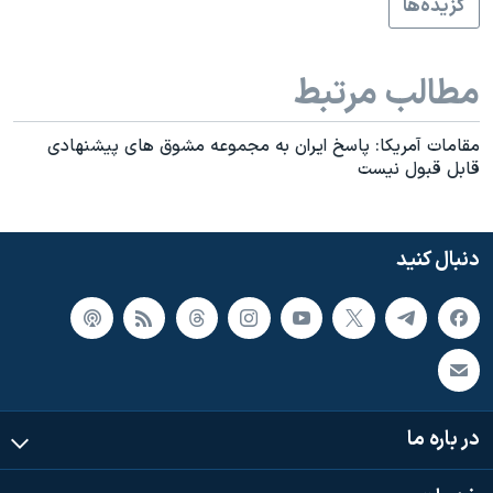
گزيده‌ها
مطالب مرتبط
مقامات آمريکا: پاسخ ایران به مجموعه مشوق های پیشنهادی
قابل قبول نيست
دنبال کنید
در باره ما