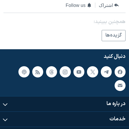
اشتراک
Follow us
همچنبن ببینید:
گزيده‌ها
دنبال کنید
در باره ما
خدمات