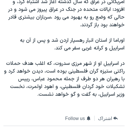
آمریکائی در عراق که سال گذشته آغاز شد اشتباه کرد، و
افزود: ایالات متحده در جنگ در عراق پیروز می شود و در
حالی که وضع رو به بهبود می رود ،سربازان بیشتری قادر
خواهند بود باز گردند.
اوباما از استان انبار رهسپار اردن شد و پس از آن به
اسراییل و کرانه غربی سفر می کند.
در اسراییل او از شهر مرزی سدروت، که اغلب هدف حملات
راکتی ستیزه گران فلسطینی بوده است، دیدن خواهد کرد و
با رهبران هر دو طرف از جمله محمود عباس، رییس
تشکیلات خود گردان فلسطینی، و اهود اولمرت، نخست
وزیر اسراییل، به گفت و گو خواهد نشست.
اشتراک
Follow us