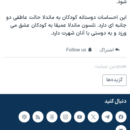
شود.
این احساسات دوستانه کودکان به ماندلا حالت عاطفی دو
جانبه ای دارد. نلسون ماندلا عمیقا به کودکان عشق می
ورزد و به دوستی با آنان شهرت دارد.
اشتراک
Follow us
همچنبن ببینید:
گزيده‌ها
دنبال کنید