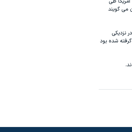
آمریکا طی
ن می گویند
ریکایی در نزدیکی
گرفته شده بود