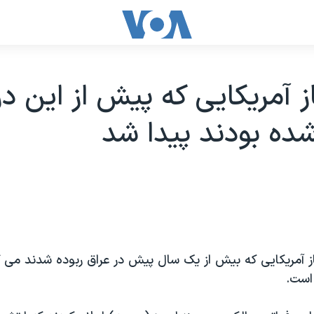
ز آمریکایی که پیش از این در
شده بودند پیدا شد
از آمریکایی که بیش از یک سال پیش در عراق ربوده شدند می 
است.