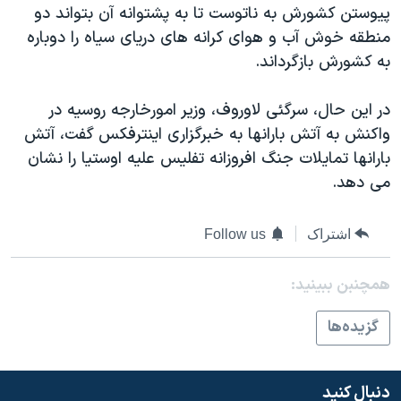
پیوستن کشورش به ناتوست تا به پشتوانه آن بتواند دو
منطقه خوش آب و هوای کرانه های دریای سیاه را دوباره
به کشورش بازگرداند.
در این حال، سرگئی لاوروف، وزیر امورخارجه روسیه در
واکنش به آتش بارانها به خبرگزاری اینترفکس گفت، آتش
بارانها تمایلات جنگ افروزانه تفلیس علیه اوستیا را نشان
می دهد.
اشتراک
Follow us
همچنبن ببینید:
گزيده‌ها
دنبال کنید