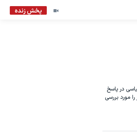
پخش زنده
سياسی در پاسخ
را مورد بررسی