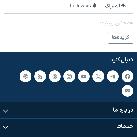
اشتراک
Follow us
همچنبن ببینید:
گزيده‌ها
دنبال کنید
در باره ما
خدمات