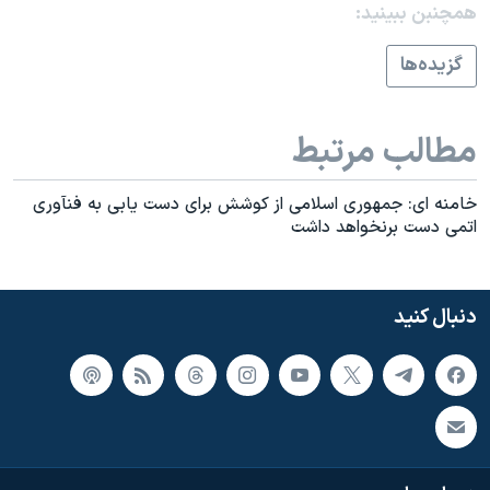
همچنبن ببینید:
گزيده‌ها
مطالب مرتبط
خامنه ای: جمهوری اسلامی از کوشش برای دست يابی به فنآوری
اتمی دست برنخواهد داشت
دنبال کنید