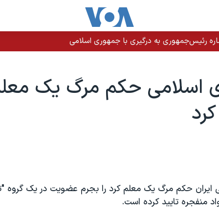
اره رئیس‌جمهوری به درگیری با جمهوری اسلامی
 اسلامی حکم مرگ يک معلم
کرد
ايران حکم مرگ یک معلم کرد را بجرم عضویت در یک گروه "تر
اد منفجره تایید کرده است.