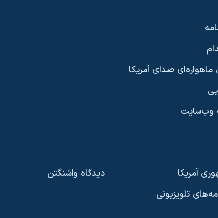
امه
ام
ماهواره‌ای صدای آمریکا
یی
وب‌سایت
ری آمریکا
دیدگاه‌ واشنگتن
امه‌های تلویزیونی