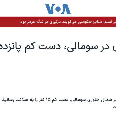
 قشم؛ منابع حکومتی می‌گویند درگیری در تنگه هرمز بود
 در سومالی، دست کم پانزده
.