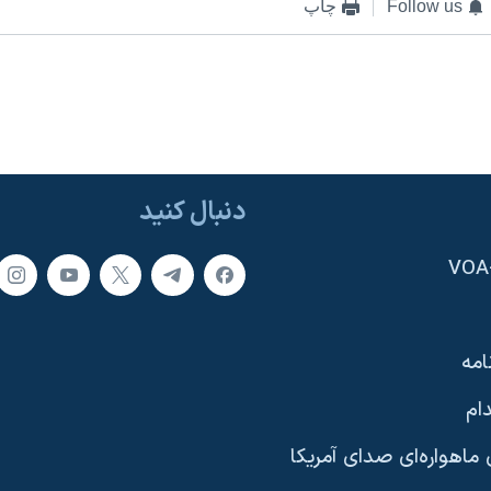
Follow us
چاپ
دنبال کنید
امه
ام
ماهواره‌ای صدای آمریکا