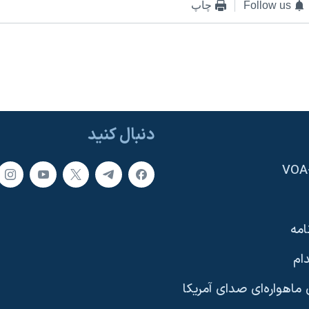
Follow us
چاپ
دنبال کنید
امه
ام
ماهواره‌ای صدای آمریکا