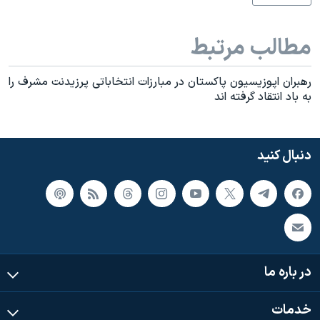
مطالب مرتبط
رهبران اپوزيسيون پاکستان در مبارزات انتخاباتی پرزيدنت مشرف را
به باد انتقاد گرفته اند
دنبال کنید
در باره ما
خدمات