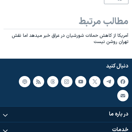
مطالب مرتبط
آمريکا از کاهش حملات شورشيان در عراق خبر ميدهد اما نقش
تهران روشن نيست
دنبال کنید
در باره ما
خدمات