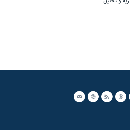
ی، را مورد تجزيه و تحليل