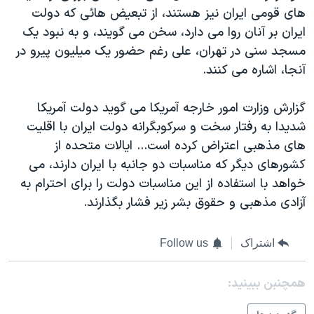
های قومی ایران نیز هستند، از تبعیض هائی که دولت
ایران بر آنان روا می دارد، سخن می گویند، و به نبود یک
مسجد سنی در تهران، علی رغم حضور یک میلیون پیرو در
آنجا، اشاره می کنند.
گزارش وزارت امور خارجه آمریکا می گوید دولت آمریکا
شدیدا به رفتار سخت و سرکوبگرانه دولت ایران با اقلیت
های مذهبی اعتراض کرده است... ایالات متحده از
کشورهای دیگر که مناسبات دو جانبه با ایران دارند، می
خواهد با استفاده از این مناسبات دولت را برای احترام به
آزادی مذهبی و حقوق بشر زیر فشار بگذارند.
اشتراک
Follow us
همچنبن ببینید: