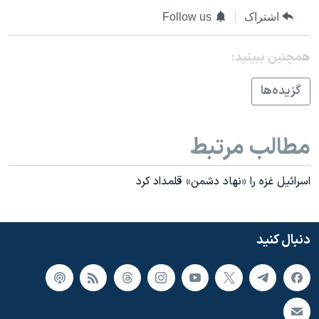
اشتراک
Follow us
همچنبن ببینید:
گزيده‌ها
مطالب مرتبط
اسرائيل غزه را «نهاد دشمن» قلمداد کرد
دنبال کنید