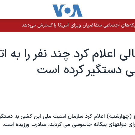
ه‌های اجتماعی متقاضیان ویزای آمریکا را گسترش می‌دهد
ی اعلام کرد چند نفر را به ات
 دستگير کرده است
 (چهارشنبه) اعلام کرد سازمان امنيت ملی اين کشور به دستگي
رای دولتهای بيگانه جاسوسی می کردند، مبادرت ورزيده است.