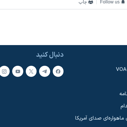
Follow us
چاپ
دنبال کنید
امه
ام
ماهواره‌ای صدای آمریکا