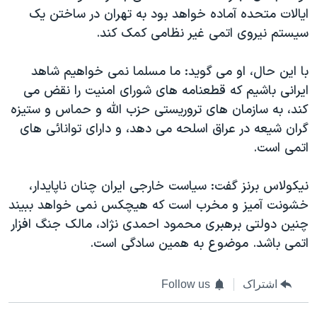
ایالات متحده آماده خواهد بود به تهران در ساختن یک
سیستم نیروی اتمی غیر نظامی کمک کند.
با این حال، او می گوید: ما مسلما نمی خواهیم شاهد
ایرانی باشیم که قطعنامه های شورای امنیت را نقض می
کند، به سازمان های تروریستی حزب الله و حماس و ستیزه
گران شیعه در عراق اسلحه می دهد، و دارای توانائی های
اتمی است.
نیکولاس برنز گفت: سیاست خارجی ایران چنان ناپایدار،
خشونت آمیز و مخرب است که هیچکس نمی خواهد ببیند
چنین دولتی برهبری محمود احمدی نژاد، مالک جنگ افزار
اتمی باشد. موضوع به همین سادگی است.
اشتراک
Follow us