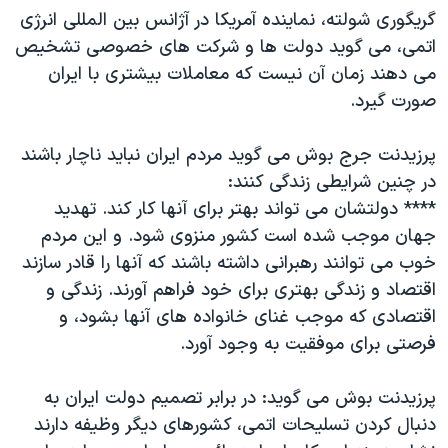
گریگوری شولته، نماینده آمریکا در آژانس بین المللی انرژی
اتمی، می گوید دولت ها و شرکت های خصوصی تشخیص
می دهند زمان آن نیست که معاملات بیشتری با ایران
صورت گیرد.
پرزیدنت جرج بوش می گوید مردم ایران نباید ناچار باشند
در چنین شرایطی زندگی کنند:
**** دولتشان می تواند بهتر برای آنها کار کند. تهدید
جهان موجب شده است کشور منزوی شود. و این مردم
خوب می توانند رهبرانی داشته باشند که آنها را قادر سازند
اقتصاد و زندگی بهتری برای خود فراهم آورند. زندگی و
اقتصادی که موجب غنای خانواده های آنها بشود، و
فرصتی برای موفقیت به وجود آورد.
پرزیدنت بوش می گوید: در برابر تصمیم دولت ایران به
دنبال کردن تسلیحات اتمی، کشورهای دیگر وظیفه دارند